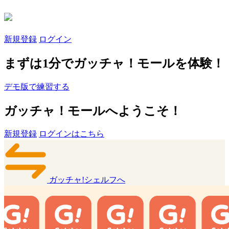
新規登録
ログイン
まずは1分でガッチャ！モールを体験！
デモ版で練習する
ガッチャ！モールへようこそ！
新規登録
ログインはこちら
ガッチャ!シェルフへ