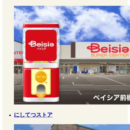
にしてつストア