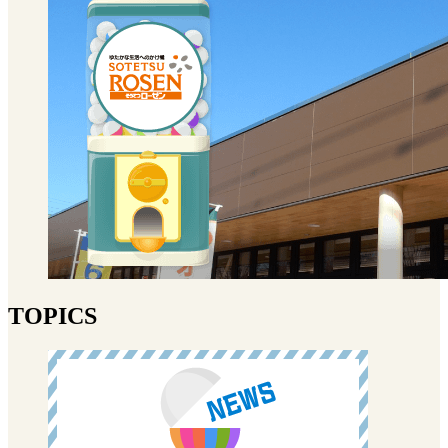
TOPICS