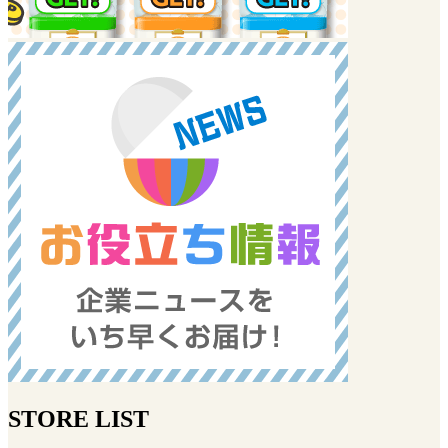
STORE LIST