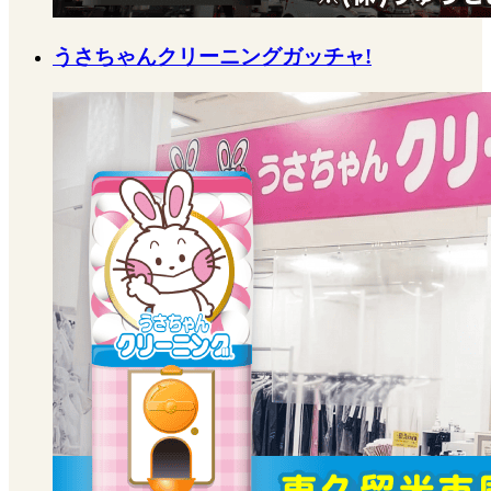
うさちゃんクリーニングガッチャ!