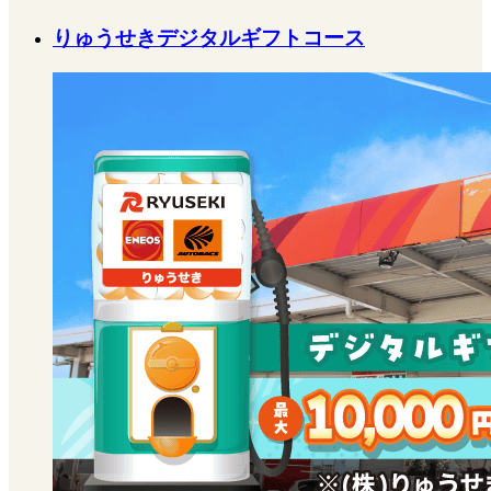
りゅうせきデジタルギフトコース