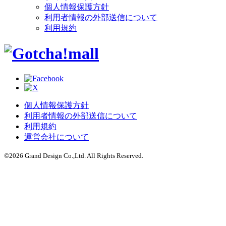
個人情報保護方針
利用者情報の外部送信について
利用規約
個人情報保護方針
利用者情報の外部送信について
利用規約
運営会社について
©
2026
Grand Design Co.,Ltd. All Rights Reserved.