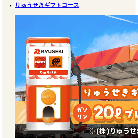
りゅうせきギフトコース