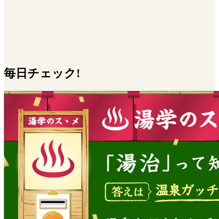
毎日チェック!