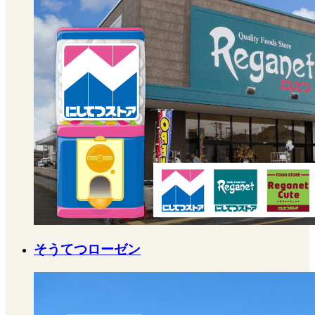
そうてつローゼン